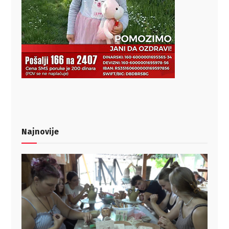
Najnovije