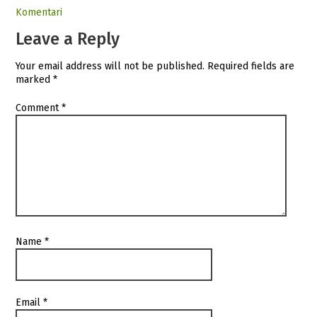
Komentari
Leave a Reply
Your email address will not be published.
Required fields are
marked
*
Comment
*
Name
*
Email
*