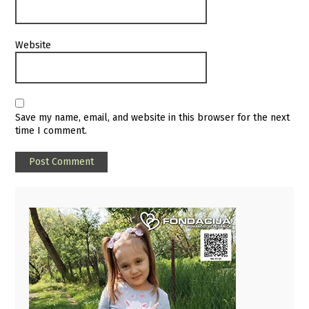
Website
Save my name, email, and website in this browser for the next
time I comment.