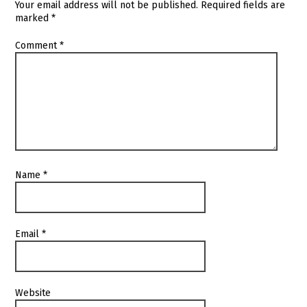
Your email address will not be published.
Required fields are
marked
*
Comment
*
Name
*
Email
*
Website