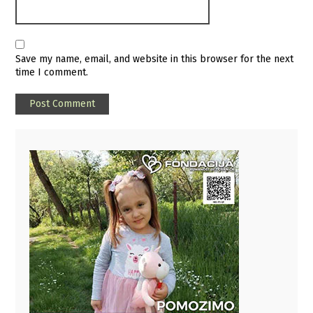
Save my name, email, and website in this browser for the next
time I comment.