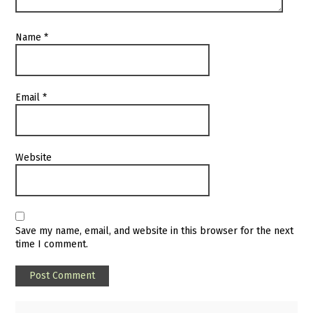
Name
*
Email
*
Website
Save my name, email, and website in this browser for the next
time I comment.