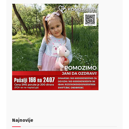
Najnovije