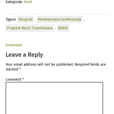
Kategorije:
Vesti
Tagovi:
Beograd
,
Međunarodna konferencija
,
Projekat Biseri TransDunava
,
RARIS
Komentari
Leave a Reply
Your email address will not be published.
Required fields are
marked
*
Comment
*