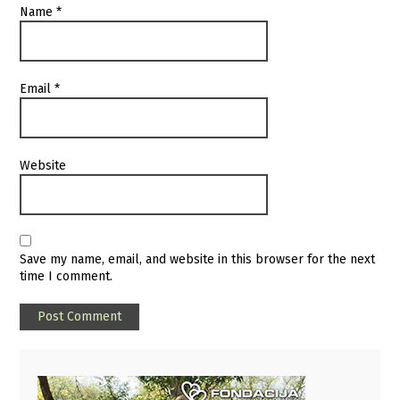
Name
*
Email
*
Website
Save my name, email, and website in this browser for the next
time I comment.