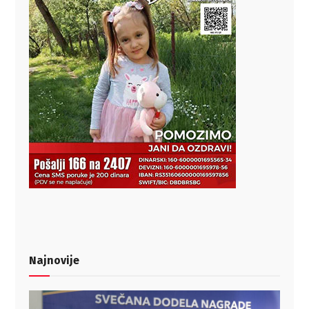
Najnovije