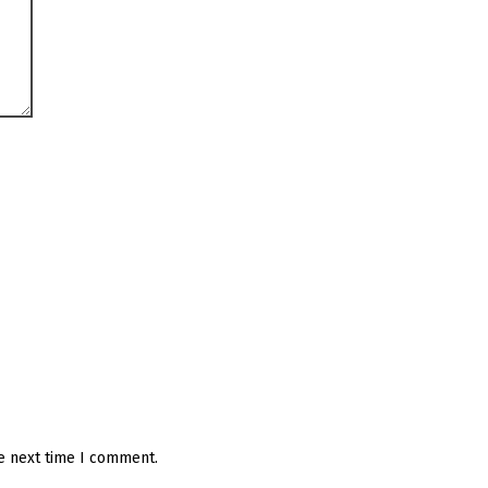
he next time I comment.