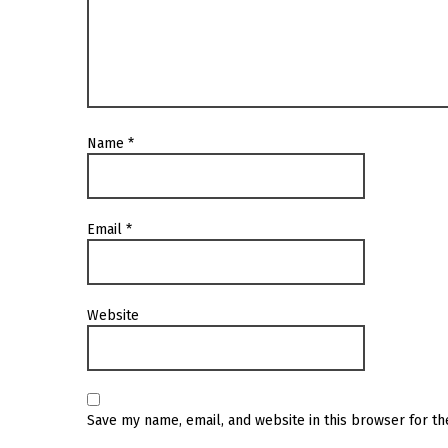
Name
*
Email
*
Website
Save my name, email, and website in this browser for t