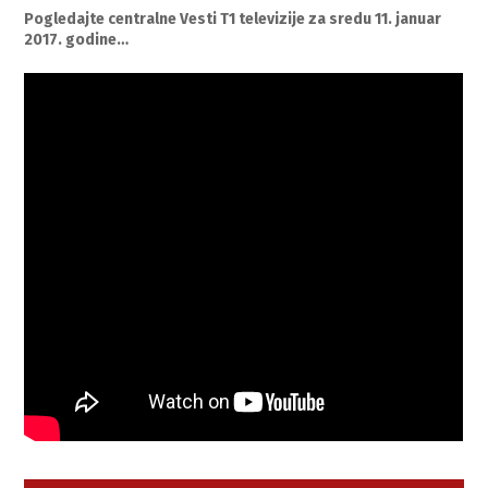
Pogledajte centralne Vesti T1 televizije za sredu 11. januar
2017. godine…