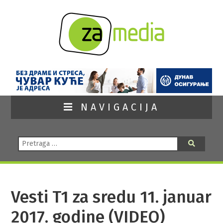
NAVIGACIJA
Pretraga:
Pretraga
Vesti T1 za sredu 11. januar
2017. godine (VIDEO)