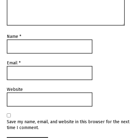
Name
*
Email
*
Website
Save my name, email, and website in this browser for the next
time I comment.