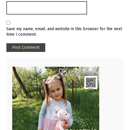
Save my name, email, and website in this browser for the next
time I comment.