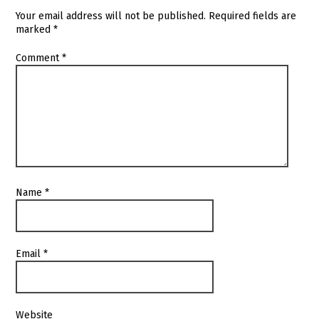
Your email address will not be published.
Required fields are
marked
*
Comment
*
Name
*
Email
*
Website