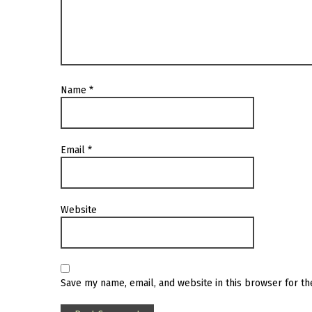
Name
*
Email
*
Website
Save my name, email, and website in this browser for t