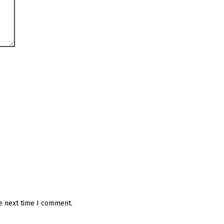
he next time I comment.