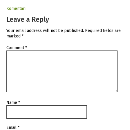
Komentari
Leave a Reply
Your email address will not be published.
Required fields are
marked
*
Comment
*
Name
*
Email
*