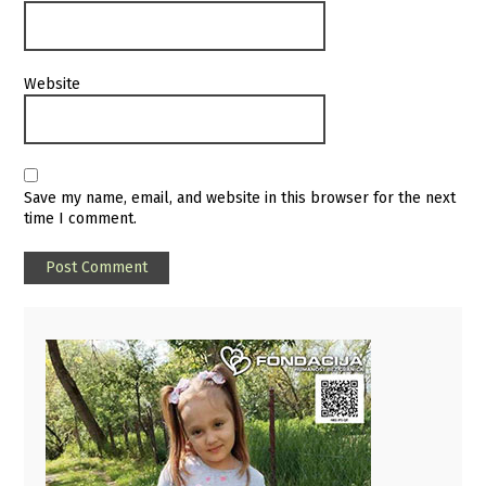
Website
Save my name, email, and website in this browser for the next
time I comment.