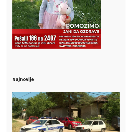
Najnovije