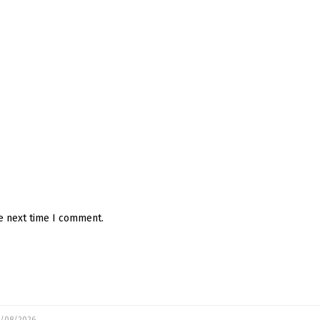
he next time I comment.
/08/2026