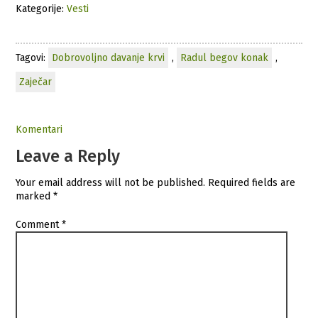
Kategorije:
Vesti
Tagovi:
Dobrovoljno davanje krvi
,
Radul begov konak
,
Zaječar
Komentari
Leave a Reply
Your email address will not be published.
Required fields are
marked
*
Comment
*