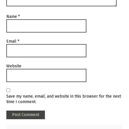
Name
*
Email
*
Website
Save my name, email, and website in this browser for the next
time I comment.