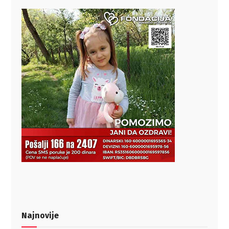
Najnovije