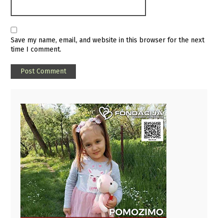
Save my name, email, and website in this browser for the next
time I comment.