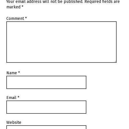
Your email address will not be published.
Required fields are
marked
*
Comment
*
Name
*
Email
*
Website