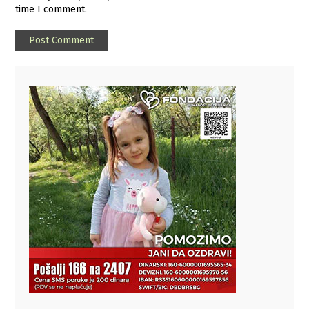
time I comment.