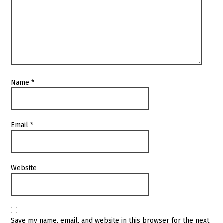
Name
*
Email
*
Website
Save my name, email, and website in this browser for the next