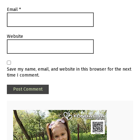
Email
*
Website
Save my name, email, and website in this browser for the next
time I comment.