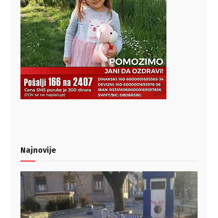
Najnovije