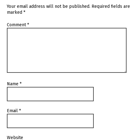
Your email address will not be published.
Required fields are
marked
*
Comment
*
Name
*
Email
*
Website