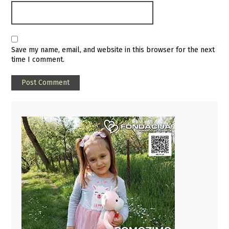
Save my name, email, and website in this browser for the next
time I comment.