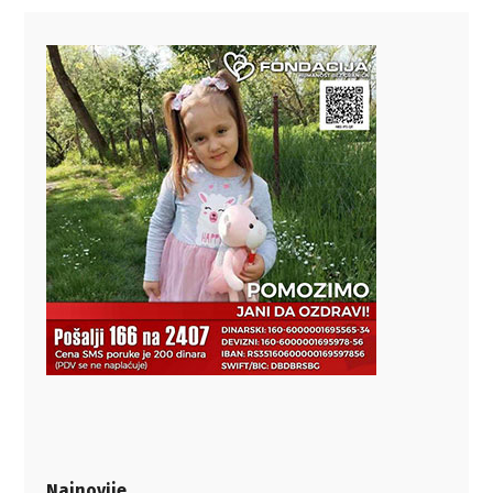
Najnovije