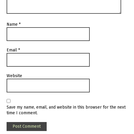
Name
*
Email
*
Website
Save my name, email, and website in this browser for the next
time I comment.