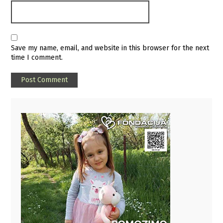
Save my name, email, and website in this browser for the next
time I comment.