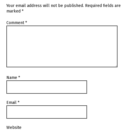
Your email address will not be published.
Required fields are
marked
*
Comment
*
Name
*
Email
*
Website