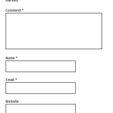
marked
*
Comment
*
Name
*
Email
*
Website