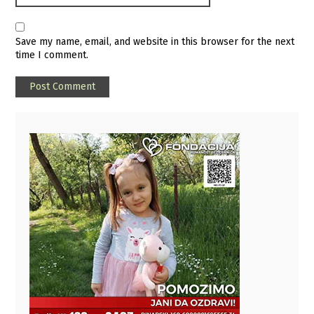
Save my name, email, and website in this browser for the next
time I comment.