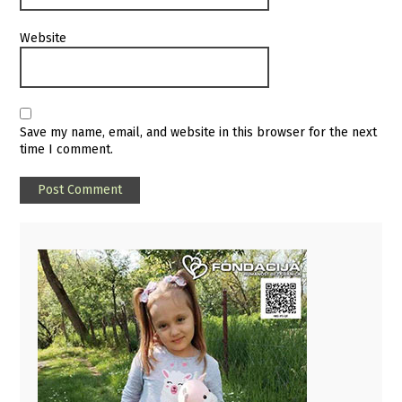
Website
Save my name, email, and website in this browser for the next
time I comment.