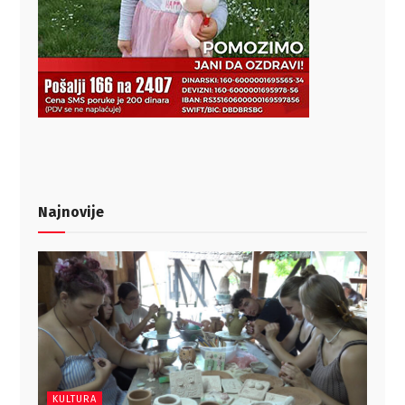
Najnovije
KULTURA