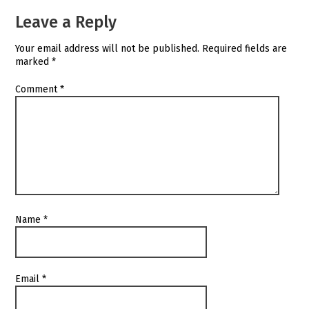
Leave a Reply
Your email address will not be published.
Required fields are
marked
*
Comment
*
Name
*
Email
*