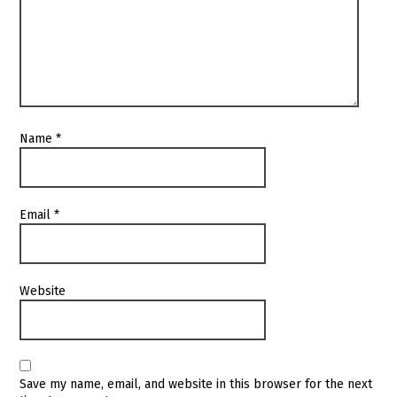
Name
*
Email
*
Website
Save my name, email, and website in this browser for the next