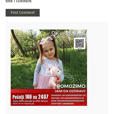
time I comment.