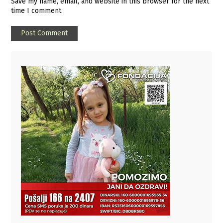
Save my name, email, and website in this browser for the next
time I comment.