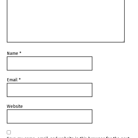
Name
*
Email
*
Website