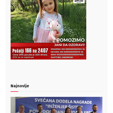
Najnovije