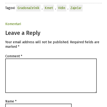
Tagovi:
Gradonačelnik
,
Kmet
,
Vidin
,
Zaječar
Komentari
Leave a Reply
Your email address will not be published.
Required fields are
marked
*
Comment
*
Name
*