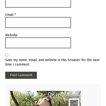
Email
*
Website
Save my name, email, and website in this browser for the next
time I comment.