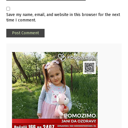
Save my name, email, and website in this browser for the next
time I comment.