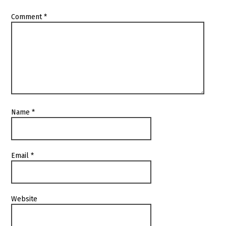
Comment
*
Name
*
Email
*
Website