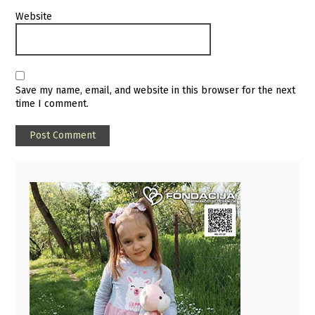
Website
Save my name, email, and website in this browser for the next
time I comment.