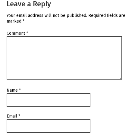
Leave a Reply
Your email address will not be published.
Required fields are
marked
*
Comment
*
Name
*
Email
*