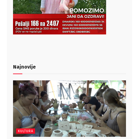
Najnovije
KULTURA