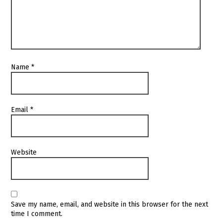
Name
*
Email
*
Website
Save my name, email, and website in this browser for the next
time I comment.