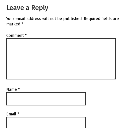
Leave a Reply
Your email address will not be published.
Required fields are
marked
*
Comment
*
Name
*
Email
*