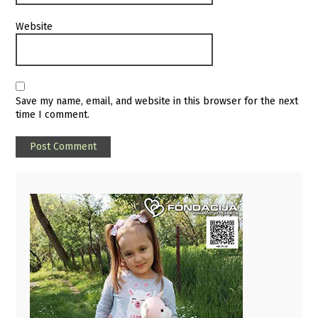
Website
Save my name, email, and website in this browser for the next
time I comment.