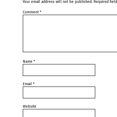
Your email address will not be published.
Required fiel
Comment
*
Name
*
Email
*
Website