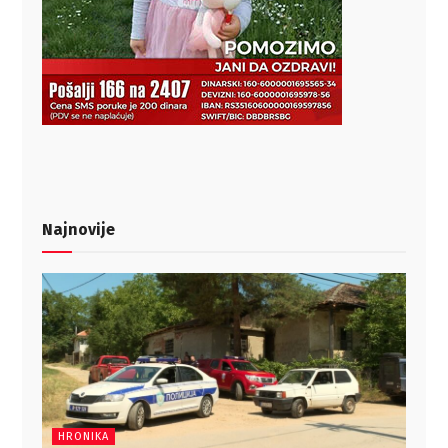
Najnovije
HRONIKA