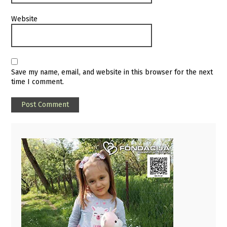
Website
Save my name, email, and website in this browser for the next
time I comment.