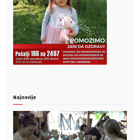
Najnovije