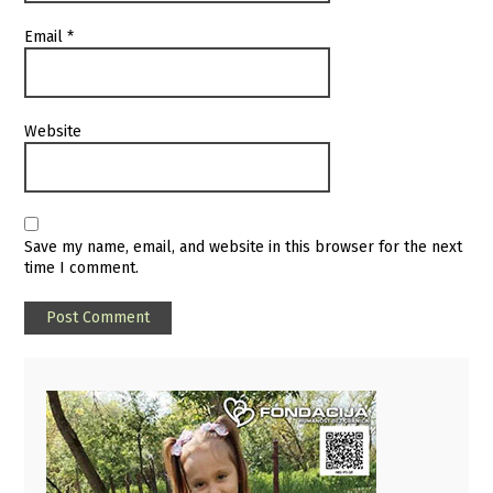
Email
*
Website
Save my name, email, and website in this browser for the next
time I comment.