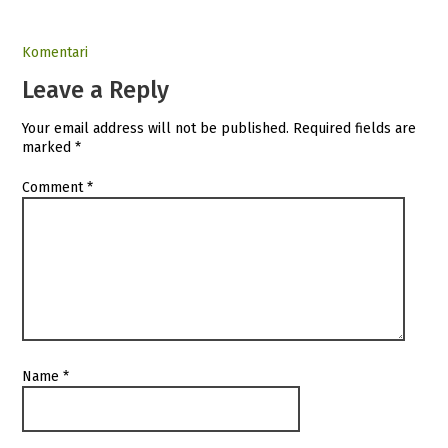
Komentari
Leave a Reply
Your email address will not be published.
Required fields are
marked
*
Comment
*
Name
*