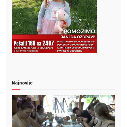
Najnovije