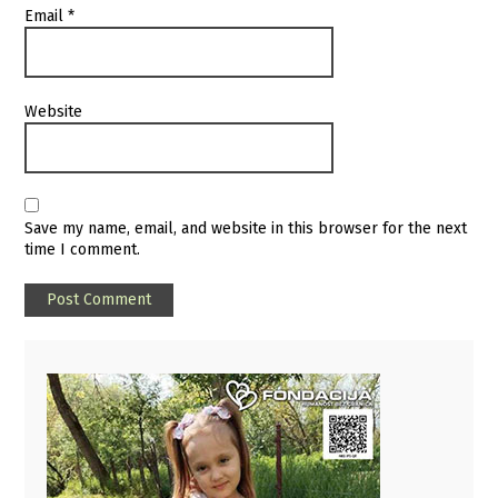
Email
*
Website
Save my name, email, and website in this browser for the next
time I comment.