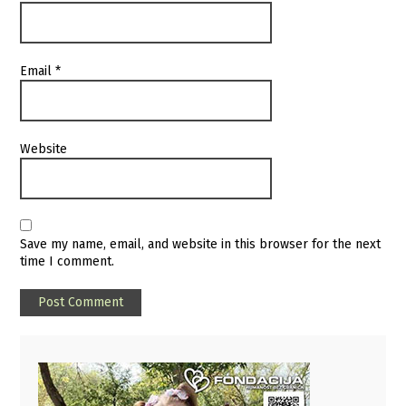
Email
*
Website
Save my name, email, and website in this browser for the next
time I comment.