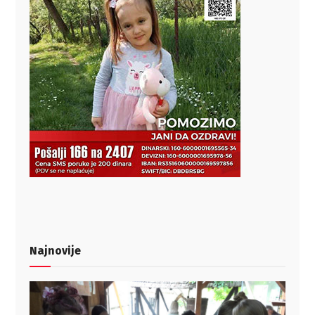
Najnovije