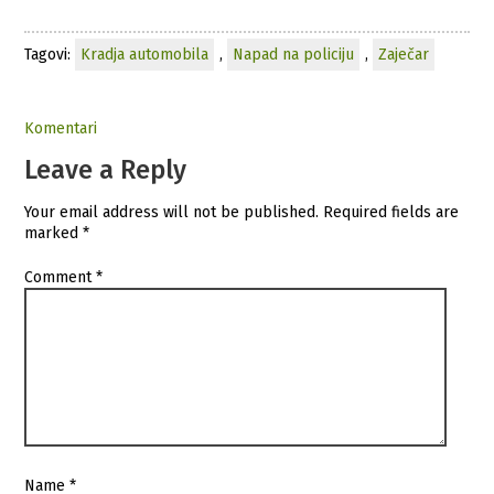
Tagovi:
Kradja automobila
,
Napad na policiju
,
Zaječar
Komentari
Leave a Reply
Your email address will not be published.
Required fields are
marked
*
Comment
*
Name
*