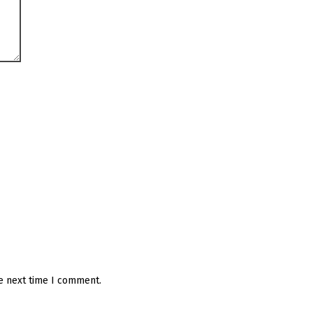
he next time I comment.