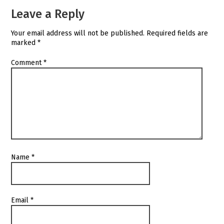
Leave a Reply
Your email address will not be published.
Required fields are
marked
*
Comment
*
Name
*
Email
*