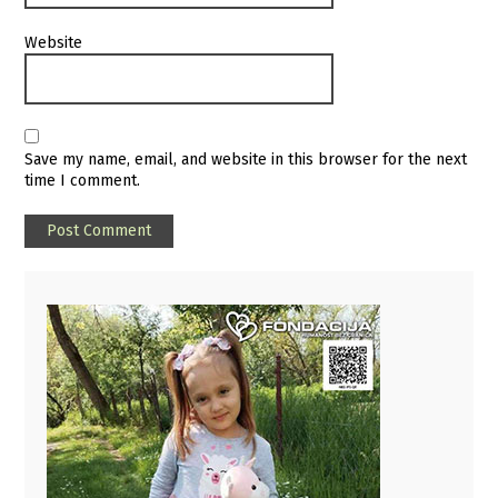
Website
Save my name, email, and website in this browser for the next
time I comment.