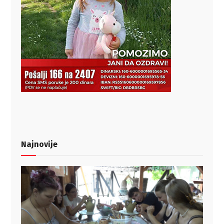
Najnovije