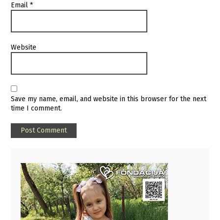
Email
*
Website
Save my name, email, and website in this browser for the next
time I comment.