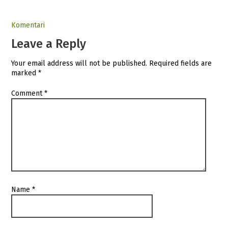
Komentari
Leave a Reply
Your email address will not be published.
Required fields are
marked
*
Comment
*
Name
*