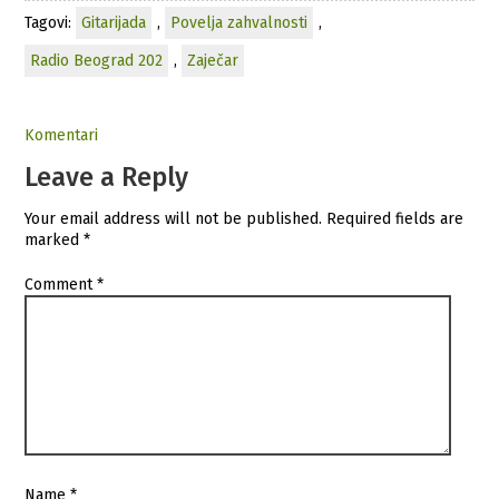
Tagovi:
Gitarijada
,
Povelja zahvalnosti
,
Radio Beograd 202
,
Zaječar
Komentari
Leave a Reply
Your email address will not be published.
Required fields are
marked
*
Comment
*
Name
*