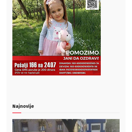
Najnovije