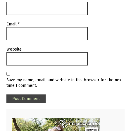
Email
*
Website
Save my name, email, and website in this browser for the next
time I comment.