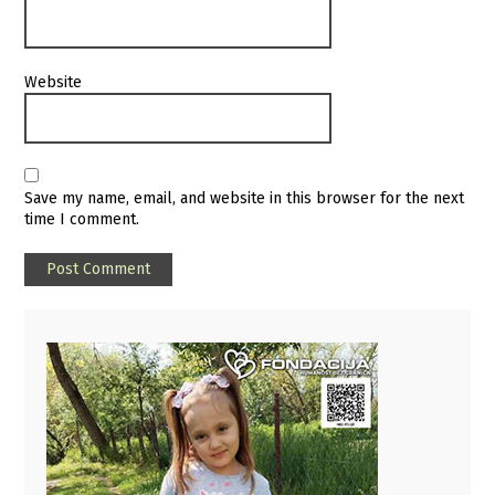
Website
Save my name, email, and website in this browser for the next
time I comment.