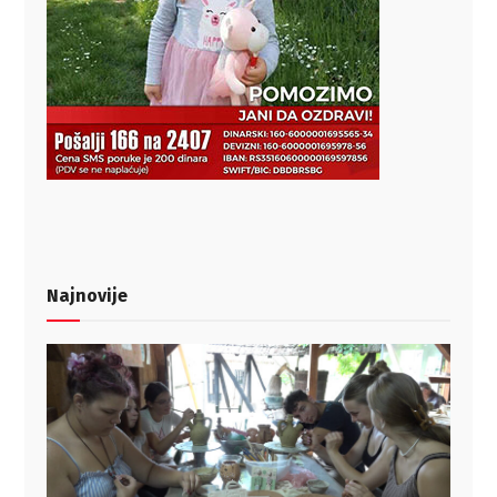
Najnovije