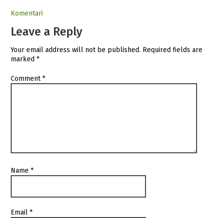
Komentari
Leave a Reply
Your email address will not be published.
Required fields are
marked
*
Comment
*
Name
*
Email
*