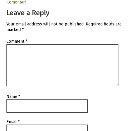
Komentari
Leave a Reply
Your email address will not be published.
Required fields are
marked
*
Comment
*
Name
*
Email
*