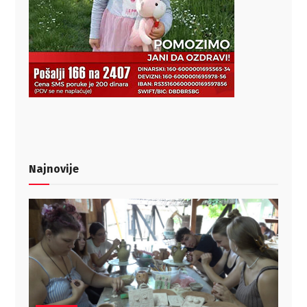
Najnovije