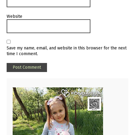
Website
Save my name, email, and website in this browser for the next
time I comment.