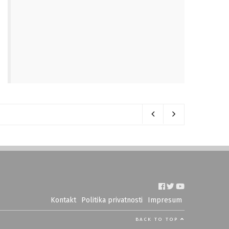
Kontakt
Politika privatnosti
Impresum
BACK TO TOP