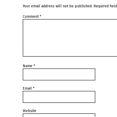
Your email address will not be published.
Required fiel
Comment
*
Name
*
Email
*
Website