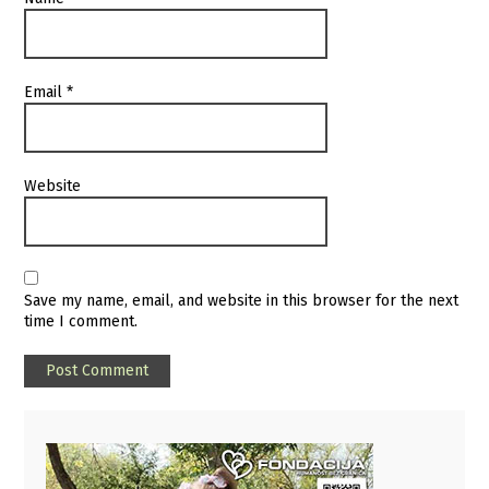
Email
*
Website
Save my name, email, and website in this browser for the next
time I comment.