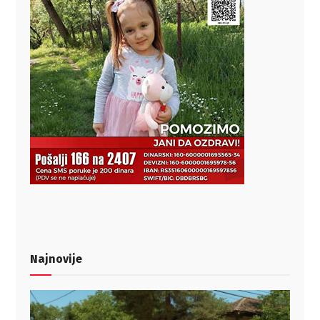
Najnovije