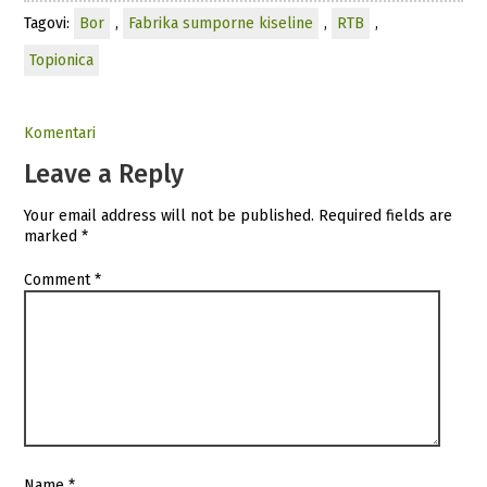
Tagovi:
Bor
,
Fabrika sumporne kiseline
,
RTB
,
Topionica
Komentari
Leave a Reply
Your email address will not be published.
Required fields are
marked
*
Comment
*
Name
*