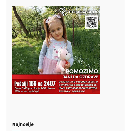
Najnovije