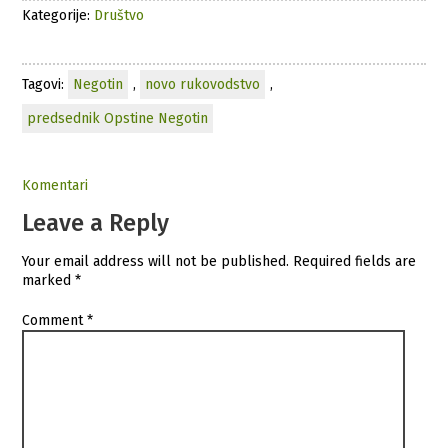
Kategorije:
Društvo
Tagovi:
Negotin
,
novo rukovodstvo
,
predsednik Opstine Negotin
Komentari
Leave a Reply
Your email address will not be published.
Required fields are
marked
*
Comment
*