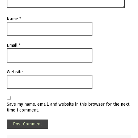
Name
*
Email
*
Website
Save my name, email, and website in this browser for the next
time I comment.