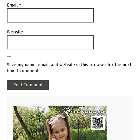
Email
*
Website
Save my name, email, and website in this browser for the next
time I comment.