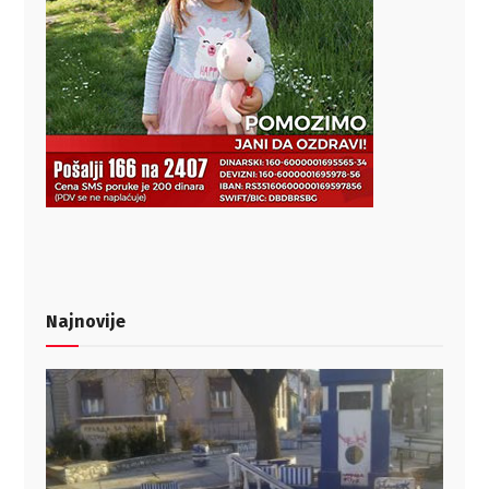
Najnovije