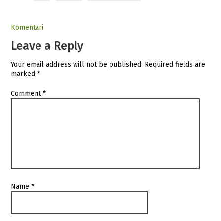
Komentari
Leave a Reply
Your email address will not be published.
Required fields are
marked
*
Comment
*
Name
*