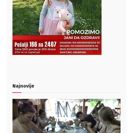
Najnovije