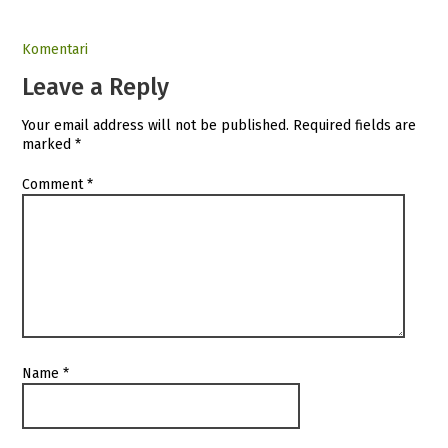
Komentari
Leave a Reply
Your email address will not be published.
Required fields are
marked
*
Comment
*
Name
*