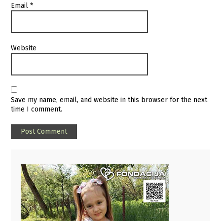
Email
*
Website
Save my name, email, and website in this browser for the next
time I comment.