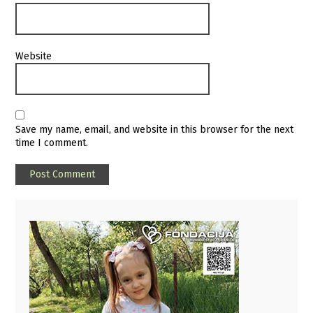
Website
Save my name, email, and website in this browser for the next
time I comment.