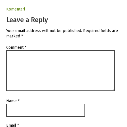
Komentari
Leave a Reply
Your email address will not be published.
Required fields are
marked
*
Comment
*
Name
*
Email
*