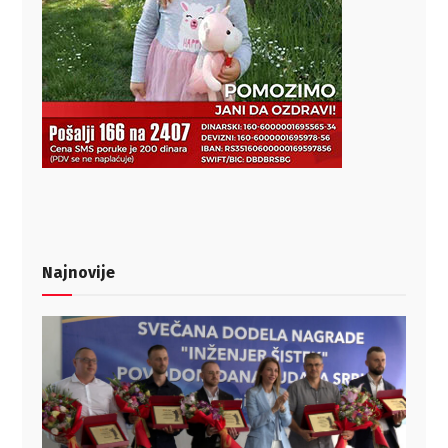
Najnovije