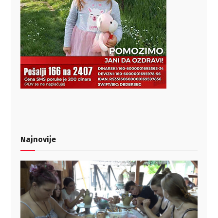
Najnovije