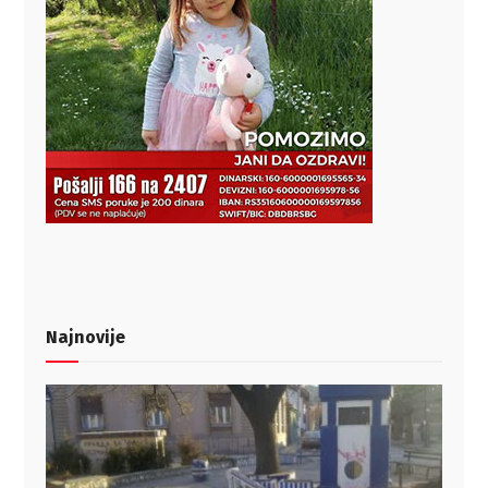
Najnovije