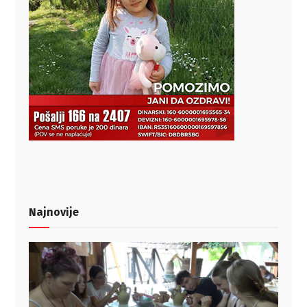
Najnovije