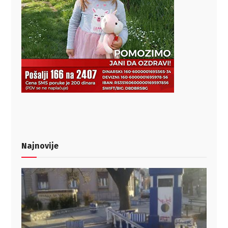
Najnovije