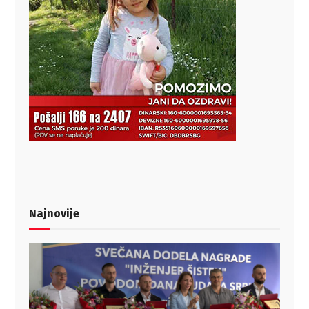
Najnovije