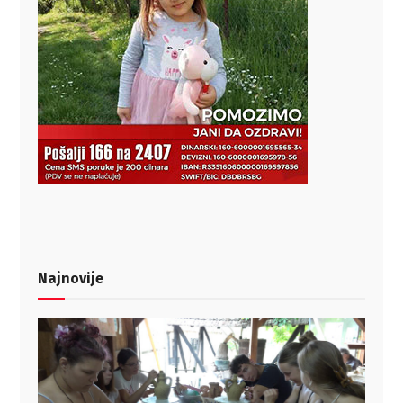
Najnovije