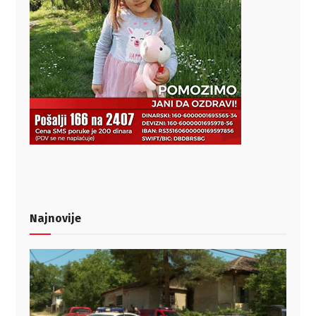
Najnovije